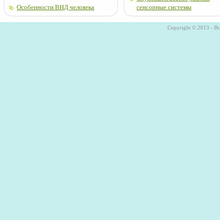
Особенности ВНД человека
сенсорные системы
Copyright © 2013 - В